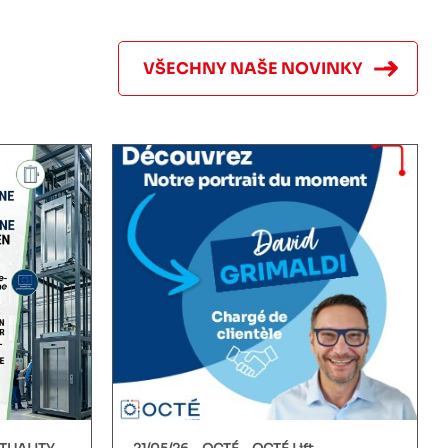
VŠECHNY NAŠE NOVINKY