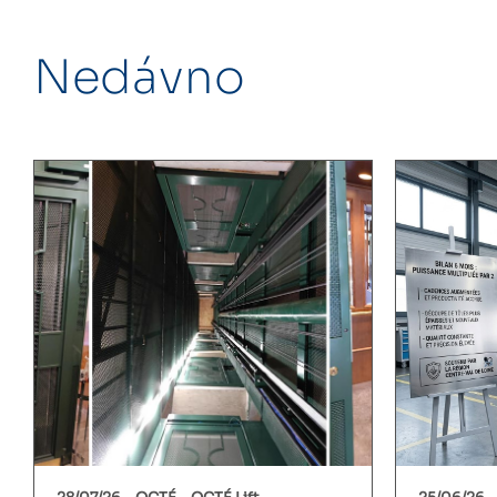
Nedávno