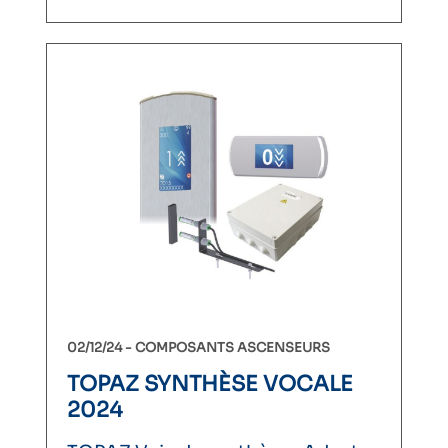
02/12/24 -
COMPOSANTS ASCENSEURS
TOPAZ SYNTHÈSE VOCALE
2024