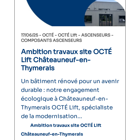
17/06/25 -
OCTÉ
OCTÉ Lift
ASCENSEURS
COMPOSANTS ASCENSEURS
Ambition travaux site OCTÉ
Lift Châteauneuf-en-
Thymerais
Un bâtiment rénové pour un avenir
durable : notre engagement
écologique à Châteauneuf-en-
Thymerais OCTÉ Lift, spécialiste
de la modernisation...
Ambition travaux site OCTÉ Lift
Châteauneuf-en-Thymerais