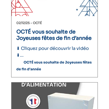
02/12/25 -
OCTÉ
OCTÉ vous souhaite de
Joyeuses fêtes de fin d’année
⬇︎ Cliquez pour découvrir la vidéo
⬇︎...
OCTÉ vous souhaite de Joyeuses fêtes
de fin d’année