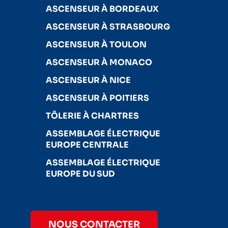
ASCENSEUR À BORDEAUX
ASCENSEUR À STRASBOURG
ASCENSEUR À TOULON
ASCENSEUR À MONACO
ASCENSEUR À NICE
ASCENSEUR À POITIERS
TÔLERIE À CHARTRES
ASSEMBLAGE ÉLECTRIQUE
EUROPE CENTRALE
ASSEMBLAGE ÉLECTRIQUE
EUROPE DU SUD
NOUS CONTACTER