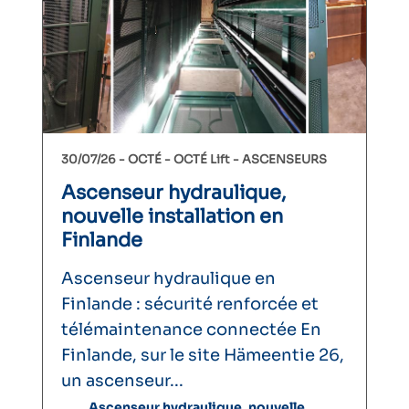
30/07/26 -
OCTÉ
OCTÉ Lift
ASCENSEURS
Ascenseur hydraulique,
nouvelle installation en
Finlande
Ascenseur hydraulique en
Finlande : sécurité renforcée et
télémaintenance connectée En
Finlande, sur le site Hämeentie 26,
un ascenseur...
Ascenseur hydraulique, nouvelle