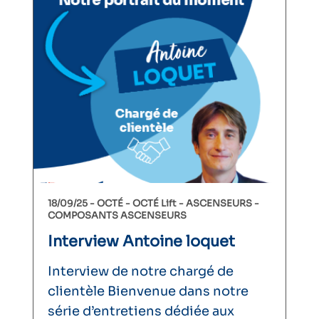
18/09/25 -
OCTÉ
OCTÉ Lift
ASCENSEURS
COMPOSANTS ASCENSEURS
Interview Antoine loquet
Interview de notre chargé de
clientèle Bienvenue dans notre
série d’entretiens dédiée aux