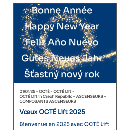
01/01/25 -
OCTÉ
OCTÉ Lift
OCTÉ Lift in Czech Republic
ASCENSEURS
COMPOSANTS ASCENSEURS
Vœux OCTÉ Lift 2025
Bienvenue en 2025 avec OCTÉ Lift