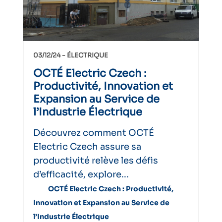
03/12/24 -
ÉLECTRIQUE
OCTÉ Electric Czech :
Productivité, Innovation et
Expansion au Service de
l’Industrie Électrique
Découvrez comment OCTÉ
Electric Czech assure sa
productivité relève les défis
d’efficacité, explore...
OCTÉ Electric Czech : Productivité,
Innovation et Expansion au Service de
l’Industrie Électrique