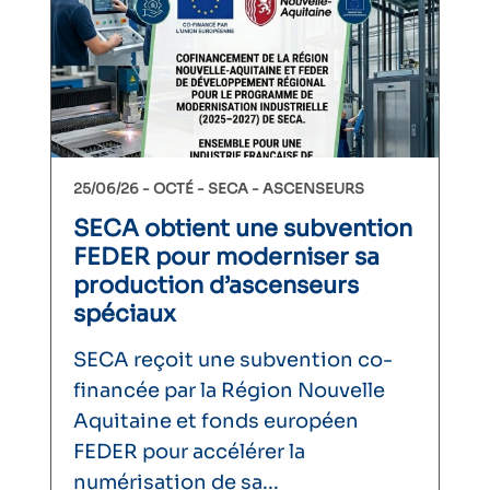
25/06/26 -
OCTÉ
SECA
ASCENSEURS
SECA obtient une subvention
FEDER pour moderniser sa
production d’ascenseurs
spéciaux
SECA reçoit une subvention co-
financée par la Région Nouvelle
Aquitaine et fonds européen
FEDER pour accélérer la
numérisation de sa...