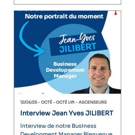
12/06/25 -
OCTÉ
OCTÉ Lift
ASCENSEURS
Interview Jean Yves JILIBERT
Interview de notre Business
Development Manager Bienvenue