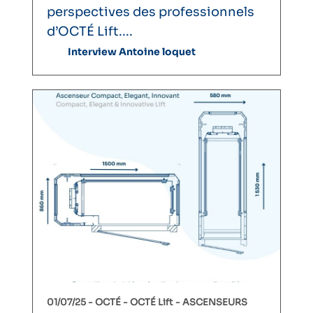
perspectives des professionnels
d’OCTÉ Lift....
Interview Antoine loquet
01/07/25 -
OCTÉ
OCTÉ Lift
ASCENSEURS