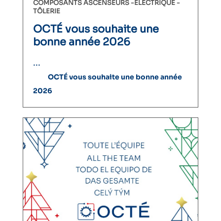
COMPOSANTS ASCENSEURS
ÉLECTRIQUE
TÔLERIE
OCTÉ vous souhaite une
bonne année 2026
...
OCTÉ vous souhaite une bonne année
2026