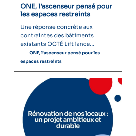
ONE, l’ascenseur pensé pour
les espaces restreints
Une réponse concrète aux
contraintes des bâtiments
existants OCTÉ Lift lance...
ONE, l’ascenseur pensé pour les
espaces restreints