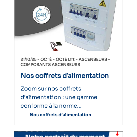
21/10/25 -
OCTÉ
OCTÉ Lift
ASCENSEURS
COMPOSANTS ASCENSEURS
Nos coffrets d’alimentation
Zoom sur nos coffrets
d’alimentation : une gamme
conforme à la norme...
Nos coffrets d’alimentation