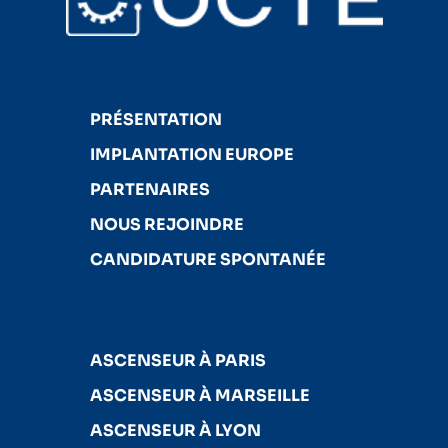
PRÉSENTATION
IMPLANTATION EUROPE
PARTENAIRES
NOUS REJOINDRE
CANDIDATURE SPONTANÉE
ASCENSEUR À PARIS
ASCENSEUR À MARSEILLE
ASCENSEUR À LYON