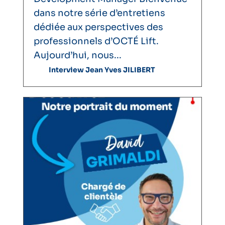
dans notre série d’entretiens
dédiée aux perspectives des
professionnels d’OCTÉ Lift.
Aujourd’hui, nous...
Interview Jean Yves JILIBERT