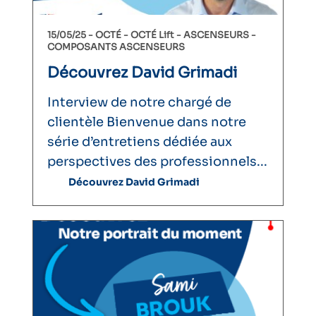
15/05/25 -
OCTÉ
OCTÉ Lift
ASCENSEURS
COMPOSANTS ASCENSEURS
Découvrez David Grimadi
Interview de notre chargé de
clientèle Bienvenue dans notre
série d’entretiens dédiée aux
perspectives des professionnels...
Découvrez David Grimadi