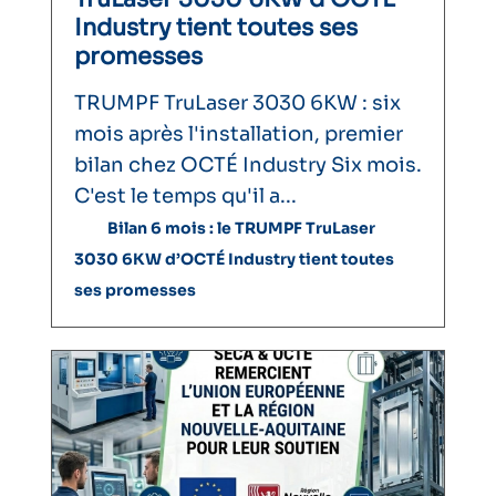
Industry tient toutes ses
promesses
TRUMPF TruLaser 3030 6KW : six
mois après l'installation, premier
bilan chez OCTÉ Industry Six mois.
C'est le temps qu'il a...
Bilan 6 mois : le TRUMPF TruLaser
3030 6KW d’OCTÉ Industry tient toutes
ses promesses