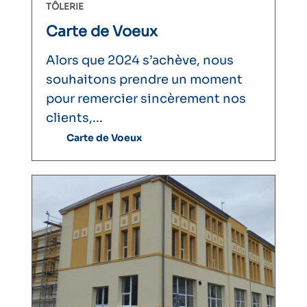
TÔLERIE
Carte de Voeux
Alors que 2024 s’achève, nous
souhaitons prendre un moment
pour remercier sincèrement nos
clients,...
Carte de Voeux