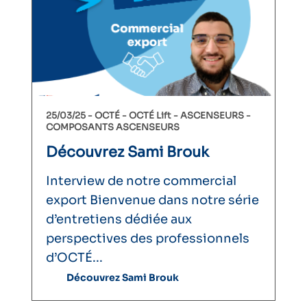
25/03/25 -
OCTÉ
OCTÉ Lift
ASCENSEURS
COMPOSANTS ASCENSEURS
Découvrez Sami Brouk
Interview de notre commercial
export Bienvenue dans notre série
d’entretiens dédiée aux
perspectives des professionnels
d’OCTÉ...
Découvrez Sami Brouk