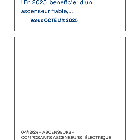
! En 2025, bénéficier d'un
ascenseur fiable,...
Vœux OCTÉ Lift 2025
04/12/24 -
ASCENSEURS
COMPOSANTS ASCENSEURS
ÉLECTRIQUE