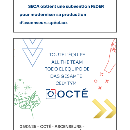
SECA obtient une subvention FEDER
pour moderniser sa production
d’ascenseurs spéciaux
05/01/26 -
OCTÉ
ASCENSEURS