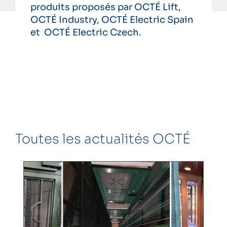
produits proposés par OCTÉ Lift,
OCTÉ Industry, OCTÉ Electric Spain
et OCTÉ Electric Czech.
Toutes les actualités OCTÉ