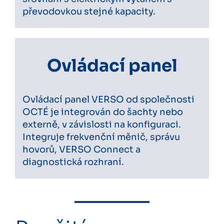
převodovkou stejné kapacity.
Ovládací panel
Ovládací panel VERSO od společnosti
OCTÉ je integrován do šachty nebo
externě, v závislosti na konfiguraci.
Integruje frekvenční měnič, správu
hovorů, VERSO Connect a
diagnostická rozhraní.