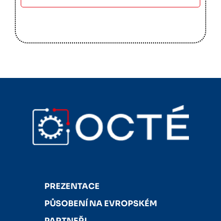
PREZENTACE
PŮSOBENÍ NA EVROPSKÉM
PARTNEŘI