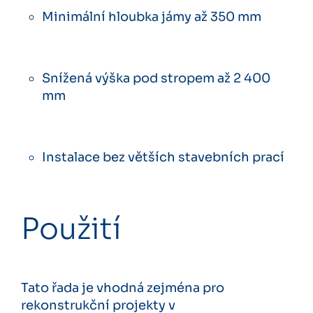
Minimální hloubka jámy až 350 mm
Snížená výška pod stropem až 2 400
mm
Instalace bez větších stavebních prací
Použití
Tato řada je vhodná zejména pro
rekonstrukční projekty v