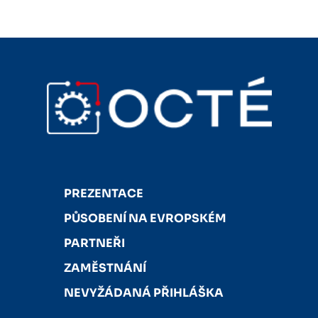
PREZENTACE
PŮSOBENÍ NA EVROPSKÉM
PARTNEŘI
ZAMĚSTNÁNÍ
NEVYŽÁDANÁ PŘIHLÁŠKA