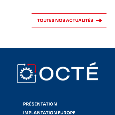
TOUTES NOS ACTUALITÉS
PRÉSENTATION
IMPLANTATION EUROPE