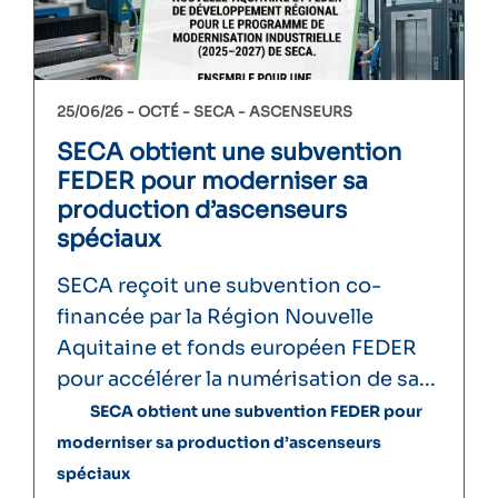
25/06/26 -
OCTÉ
SECA
ASCENSEURS
SECA obtient une subvention
FEDER pour moderniser sa
production d’ascenseurs
spéciaux
SECA reçoit une subvention co-
financée par la Région Nouvelle
Aquitaine et fonds européen FEDER
pour accélérer la numérisation de sa...
SECA obtient une subvention FEDER pour
moderniser sa production d’ascenseurs
spéciaux