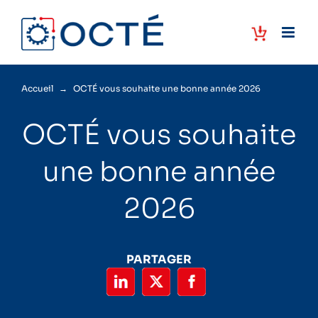
Passer
au
contenu
Accueil
→
OCTÉ vous souhaite une bonne année 2026
OCTÉ vous souhaite
une bonne année
2026
PARTAGER