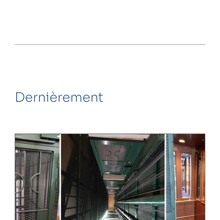
Dernièrement