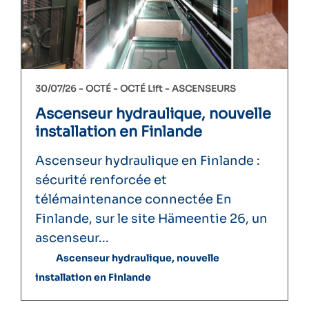
30/07/26 -
OCTÉ
OCTÉ Lift
ASCENSEURS
Ascenseur hydraulique, nouvelle
installation en Finlande
Ascenseur hydraulique en Finlande :
sécurité renforcée et
télémaintenance connectée En
Finlande, sur le site Hämeentie 26, un
ascenseur...
Ascenseur hydraulique, nouvelle
installation en Finlande