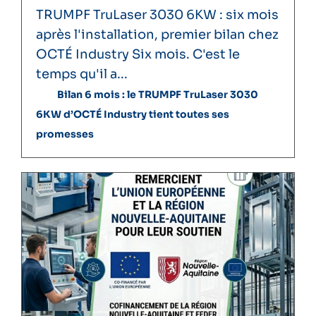
TRUMPF TruLaser 3030 6KW : six mois
après l'installation, premier bilan chez
OCTÉ Industry Six mois. C'est le
temps qu'il a...
Bilan 6 mois : le TRUMPF TruLaser 3030
6KW d’OCTÉ Industry tient toutes ses
promesses