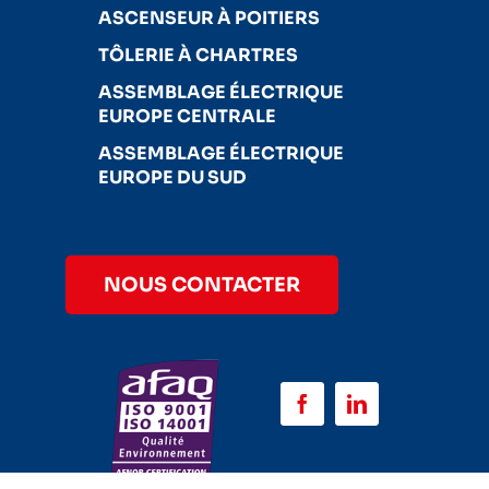
ASCENSEUR À POITIERS
TÔLERIE À CHARTRES
ASSEMBLAGE ÉLECTRIQUE
EUROPE CENTRALE
ASSEMBLAGE ÉLECTRIQUE
EUROPE DU SUD
NOUS CONTACTER