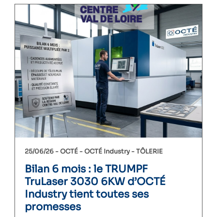
25/06/26 -
OCTÉ
OCTÉ Industry
TÔLERIE
Bilan 6 mois : le TRUMPF
TruLaser 3030 6KW d’OCTÉ
Industry tient toutes ses
promesses