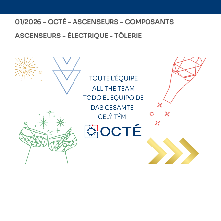
01/2026 -
OCTÉ
ASCENSEURS
COMPOSANTS
ASCENSEURS
ÉLECTRIQUE
TÔLERIE