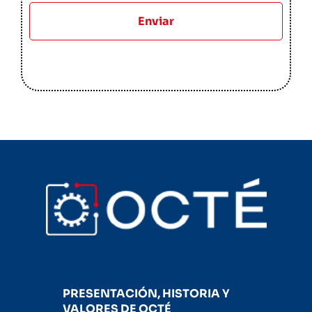
Enviar
PRESENTACIÓN, HISTORIA Y
VALORES DE OCTÉ