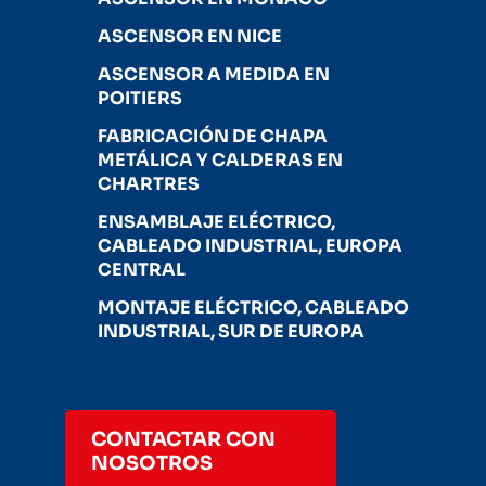
ASCENSOR EN NICE
ASCENSOR A MEDIDA EN
POITIERS
FABRICACIÓN DE CHAPA
METÁLICA Y CALDERAS EN
CHARTRES
ENSAMBLAJE ELÉCTRICO,
CABLEADO INDUSTRIAL, EUROPA
CENTRAL
MONTAJE ELÉCTRICO, CABLEADO
INDUSTRIAL, SUR DE EUROPA
CONTACTAR CON
NOSOTROS