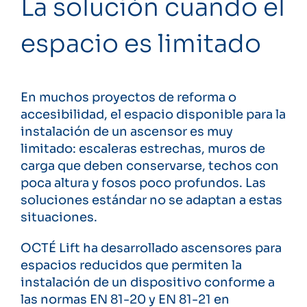
La solución cuando el
espacio es limitado
En muchos proyectos de reforma o
accesibilidad, el espacio disponible para la
instalación de un ascensor es muy
limitado: escaleras estrechas, muros de
carga que deben conservarse, techos con
poca altura y fosos poco profundos. Las
soluciones estándar no se adaptan a estas
situaciones.
OCTÉ Lift ha desarrollado ascensores para
espacios reducidos que permiten la
instalación de un dispositivo conforme a
las normas EN 81-20 y EN 81-21 en