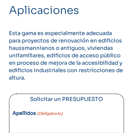
Aplicaciones
Esta gama es especialmente adecuada
para proyectos de renovación en edificios
haussmannianos o antiguos, viviendas
unifamiliares, edificios de acceso público
en proceso de mejora de la accesibilidad y
edificios industriales con restricciones de
altura.
Solicitar un PRESUPUESTO
Apellidos
(Obligatorio)