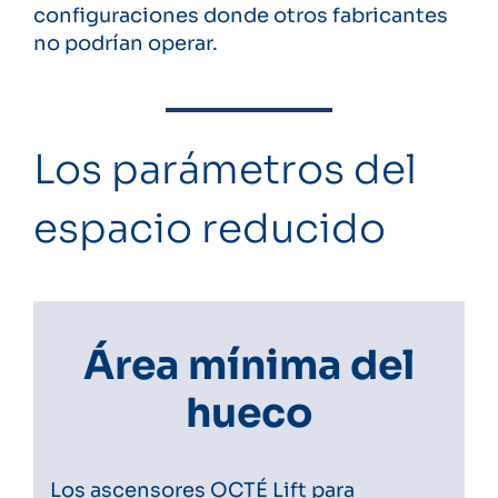
configuraciones donde otros fabricantes
no podrían operar.
Los parámetros del
espacio reducido
Área mínima del
hueco
Los ascensores OCTÉ Lift para