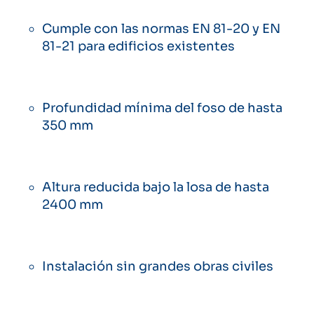
Cumple con las normas EN 81-20 y EN
81-21 para edificios existentes
Profundidad mínima del foso de hasta
350 mm
Altura reducida bajo la losa de hasta
2400 mm
Instalación sin grandes obras civiles