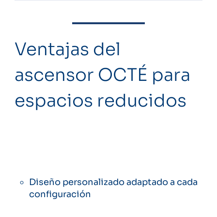
Ventajas del
ascensor OCTÉ para
espacios reducidos
Diseño personalizado adaptado a cada
configuración