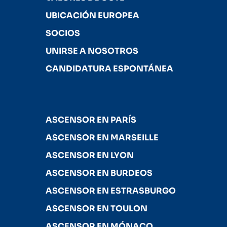
UBICACIÓN EUROPEA
SOCIOS
UNIRSE A NOSOTROS
CANDIDATURA ESPONTÁNEA
ASCENSOR EN PARÍS
ASCENSOR EN MARSEILLE
ASCENSOR EN LYON
ASCENSOR EN BURDEOS
ASCENSOR EN ESTRASBURGO
ASCENSOR EN TOULON
ASCENSOR EN MÓNACO