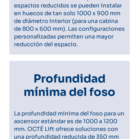
espacios reducidos se pueden instalar
en huecos de tan solo 1000 x 900 mm
de diámetro interior (para una cabina
de 800 x 600 mm). Las configuraciones
personalizadas permiten una mayor
reducción del espacio.
Profundidad
mínima del foso
La profundidad mínima del foso para un
ascensor estándar es de 1000 a 1200
mm. OCTÉ Lift ofrece soluciones con
una profundidad reducida de 350 mm