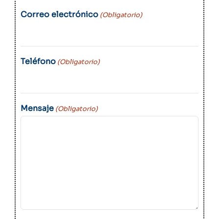
Correo electrónico
(Obligatorio)
Teléfono
(Obligatorio)
Mensaje
(Obligatorio)