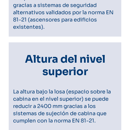
gracias a sistemas de seguridad
alternativos validados por la norma EN
81-21 (ascensores para edificios
existentes).
Altura del nivel
superior
La altura bajo la losa (espacio sobre la
cabina en el nivel superior) se puede
reducir a 2400 mm gracias a los
sistemas de sujeción de cabina que
cumplen con la norma EN 81-21.