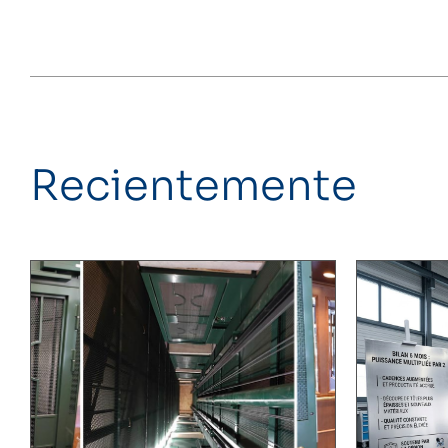
Recientemente