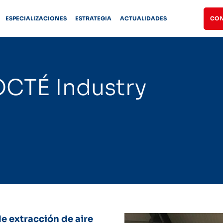
ESPECIALIZACIONES
ESTRATEGIA
ACTUALIDADES
CON
OCTÉ Industry
e extracción de aire