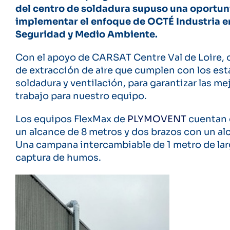
del centro de soldadura supuso una oportun
implementar el enfoque de OCTÉ Industria e
Seguridad y Medio Ambiente.
Con el apoyo de CARSAT Centre Val de Loire,
de extracción de aire que cumplen con los es
soldadura y ventilación, para garantizar las m
trabajo para nuestro equipo.
Los equipos FlexMax de
PLYMOVENT
cuentan 
un alcance de 8 metros y dos brazos con un al
Una campana intercambiable de 1 metro de lar
captura de humos.