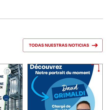
TODAS NUESTRAS NOTICIAS