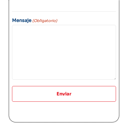
Mensaje
(Obligatorio)
Enviar