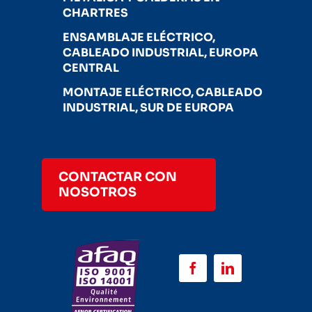
CHARTRES
ENSAMBLAJE ELÉCTRICO,
CABLEADO INDUSTRIAL, EUROPA
CENTRAL
MONTAJE ELÉCTRICO, CABLEADO
INDUSTRIAL, SUR DE EUROPA
CONTACTAR CON
NOSOTROS