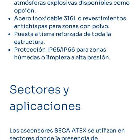
atmósferas explosivas disponibles como
opción.
Acero inoxidable 316L o revestimientos
antichispas para zonas con polvo.
Puesta a tierra reforzada de toda la
estructura.
Protección IP65/IP66 para zonas
húmedas o limpieza a alta presión.
Sectores y
aplicaciones
Los ascensores SECA ATEX se utilizan en
sectores donde la presencia de