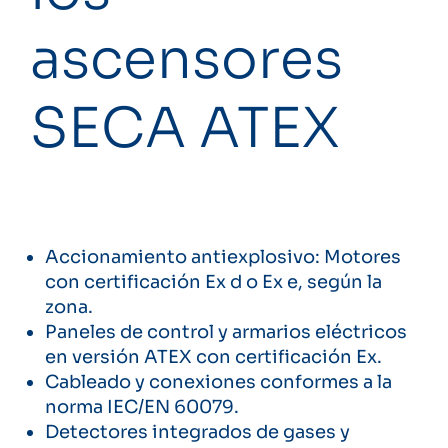
ascensores
SECA ATEX
Accionamiento antiexplosivo: Motores
con certificación Ex d o Ex e, según la
zona.
Paneles de control y armarios eléctricos
en versión ATEX con certificación Ex.
Cableado y conexiones conformes a la
norma IEC/EN 60079.
Detectores integrados de gases y