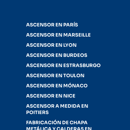
ASCENSOR EN PARÍS
ASCENSOR EN MARSEILLE
ASCENSOR EN LYON
ASCENSOR EN BURDEOS
ASCENSOR EN ESTRASBURGO
ASCENSOR EN TOULON
ASCENSOR EN MÓNACO
ASCENSOR EN NICE
ASCENSOR A MEDIDA EN
POITIERS
FABRICACIÓN DE CHAPA
METÁLICA Y CALDERAS EN