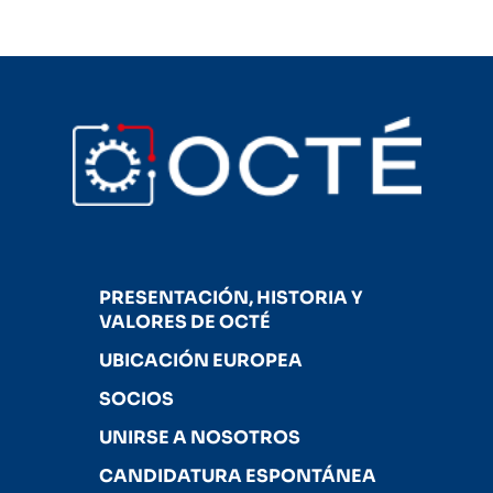
PRESENTACIÓN, HISTORIA Y
VALORES DE OCTÉ
UBICACIÓN EUROPEA
SOCIOS
UNIRSE A NOSOTROS
CANDIDATURA ESPONTÁNEA