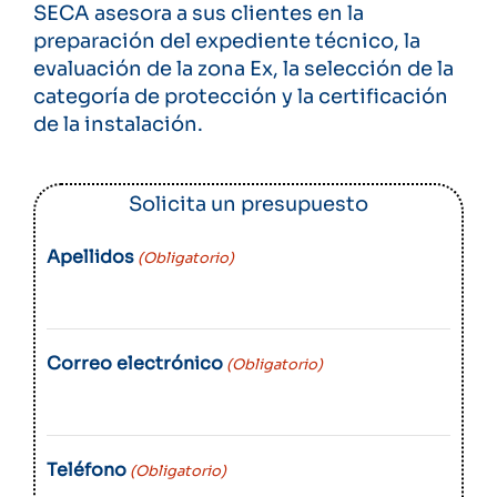
SECA asesora a sus clientes en la
preparación del expediente técnico, la
evaluación de la zona Ex, la selección de la
categoría de protección y la certificación
de la instalación.
Solicita un presupuesto
Apellidos
(Obligatorio)
Correo electrónico
(Obligatorio)
Teléfono
(Obligatorio)