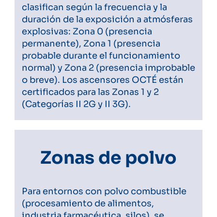
clasifican según la frecuencia y la
duración de la exposición a atmósferas
explosivas: Zona 0 (presencia
permanente), Zona 1 (presencia
probable durante el funcionamiento
normal) y Zona 2 (presencia improbable
o breve). Los ascensores OCTÉ están
certificados para las Zonas 1 y 2
(Categorías II 2G y II 3G).
Zonas de polvo
Para entornos con polvo combustible
(procesamiento de alimentos,
industria farmacéutica, silos), se