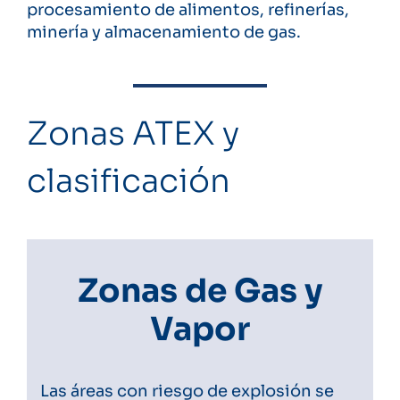
procesamiento de alimentos, refinerías,
minería y almacenamiento de gas.
Zonas ATEX y
clasificación
Zonas de Gas y
Vapor
Las áreas con riesgo de explosión se