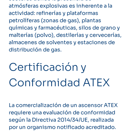
atmósferas explosivas es inherente a la
actividad: refinerías y plataformas
petrolíferas (zonas de gas), plantas
químicas y farmacéuticas, silos de grano y
malterías (polvo), destilerías y cervecerías,
almacenes de solventes y estaciones de
distribución de gas.
Certificación y
Conformidad ATEX
La comercialización de un ascensor ATEX
requiere una evaluación de conformidad
según la Directiva 2014/34/UE, realizada
por un organismo notificado acreditado.