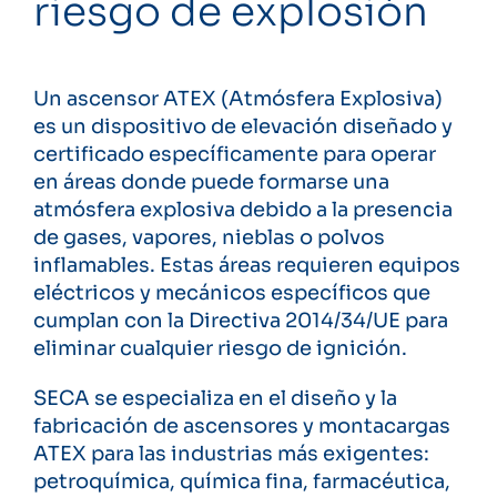
riesgo de explosión
Un ascensor ATEX (Atmósfera Explosiva)
es un dispositivo de elevación diseñado y
certificado específicamente para operar
en áreas donde puede formarse una
atmósfera explosiva debido a la presencia
de gases, vapores, nieblas o polvos
inflamables. Estas áreas requieren equipos
eléctricos y mecánicos específicos que
cumplan con la Directiva 2014/34/UE para
eliminar cualquier riesgo de ignición.
SECA se especializa en el diseño y la
fabricación de ascensores y montacargas
ATEX para las industrias más exigentes:
petroquímica, química fina, farmacéutica,