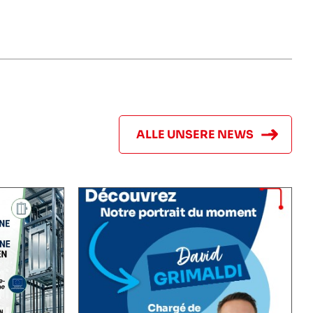
ALLE UNSERE NEWS