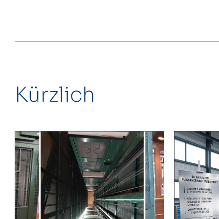
Kürzlich