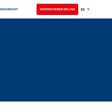
NACHRICHT
KONTAKTIEREN SIE UNS
DE