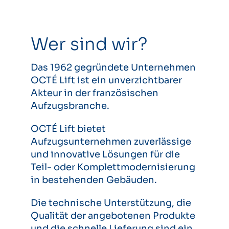
Wer sind wir?
Das 1962 gegründete Unternehmen
OCTÉ Lift ist ein unverzichtbarer
Akteur in der französischen
Aufzugsbranche.
OCTÉ Lift bietet
Aufzugsunternehmen zuverlässige
und innovative Lösungen für die
Teil- oder Komplettmodernisierung
in bestehenden Gebäuden.
Die technische Unterstützung, die
Qualität der angebotenen Produkte
und die schnelle Lieferung sind ein