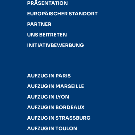
PRÄSENTATION
EUROPÄISCHER STANDORT
PARTNER
UNS BEITRETEN
INITIATIVBEWERBUNG
AUFZUG IN PARIS
AUFZUG IN MARSEILLE
AUFZUG IN LYON
AUFZUG IN BORDEAUX
AUFZUG IN STRASSBURG
AUFZUG IN TOULON