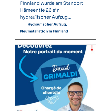
Finnland wurde am Standort
Hämeentie 26 ein
hydraulischer Aufzug...
Hydraulischer Aufzug,
Neuinstallation in Finnland