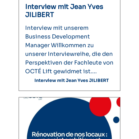
Interview mit Jean Yves
JILIBERT
Interview mit unserem
Business Development
Manager Willkommen zu
unserer Interviewreihe, die den
Perspektiven der Fachleute von
OCTÉ Lift gewidmet ist....
Interview mit Jean Yves JILIBERT