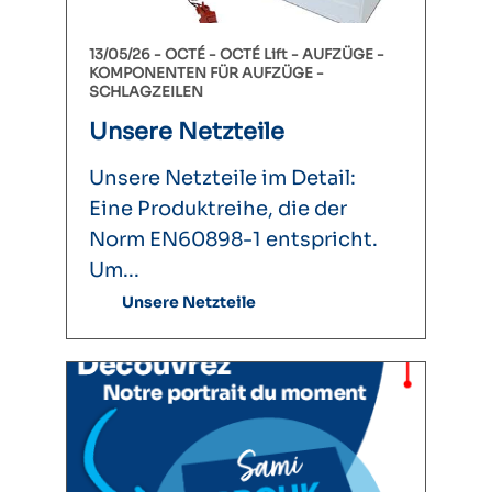
13/05/26 -
OCTÉ
OCTÉ Lift
AUFZÜGE
KOMPONENTEN FÜR AUFZÜGE
SCHLAGZEILEN
Unsere Netzteile
Unsere Netzteile im Detail:
Eine Produktreihe, die der
Norm EN60898-1 entspricht.
Um...
Unsere Netzteile