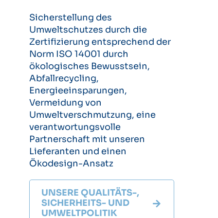
Sicherstellung des
Umweltschutzes durch die
Zertifizierung entsprechend der
Norm ISO 14001 durch
ökologisches Bewusstsein,
Abfallrecycling,
Energieeinsparungen,
Vermeidung von
Umweltverschmutzung, eine
verantwortungsvolle
Partnerschaft mit unseren
Lieferanten und einen
Ökodesign-Ansatz
UNSERE QUALITÄTS-,
SICHERHEITS- UND
UMWELTPOLITIK