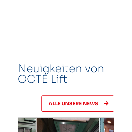
Neuigkeiten von
OCTÉ Lift
ALLE UNSERE NEWS