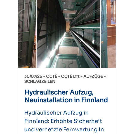
30/07/26 -
OCTÉ
OCTÉ Lift
AUFZÜGE
SCHLAGZEILEN
Hydraulischer Aufzug,
Neuinstallation in Finnland
Hydraulischer Aufzug in
Finnland: Erhöhte Sicherheit
und vernetzte Fernwartung In