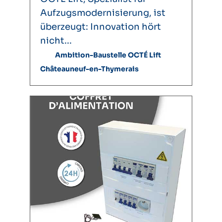
Aufzugsmodernisierung, ist
überzeugt: Innovation hört
nicht...
Ambition-Baustelle OCTÉ Lift
Châteauneuf-en-Thymerais