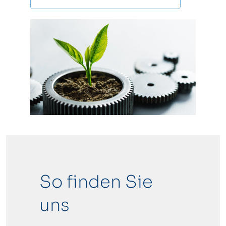
So finden Sie
uns