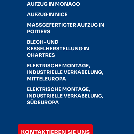
AUFZUG IN MONACO
AUFZUG IN NICE
MASSGEFERTIGTER AUFZUG IN P
OITIERS
BLECH- UND
KESSELHERSTELLUNG IN
CHARTRES
ELEKTRISCHE MONTAGE,
INDUSTRIELLE VERKABELUNG,
MITTELEUROPA
ELEKTRISCHE MONTAGE,
INDUSTRIELLE VERKABELUNG,
SÜDEUROPA
KONTAKTIEREN SIE UNS