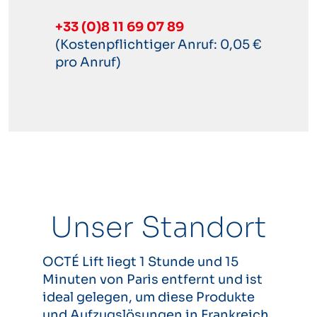
+33 (0)8 11 69 07 89
(Kostenpflichtiger Anruf: 0,05 €
pro Anruf)
Unser Standort
OCTÉ Lift liegt 1 Stunde und 15
Minuten von Paris entfernt und ist
ideal gelegen, um diese Produkte
und Aufzugslösungen in Frankreich