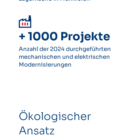
+ 1000 Projekte
Anzahl der 2024 durchgeführten
mechanischen und elektrischen
Modernisierungen
Ökologischer
Ansatz