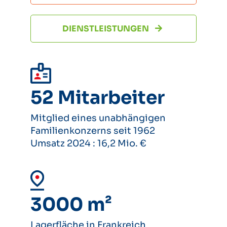
DIENSTLEISTUNGEN
52 Mitarbeiter
Mitglied eines unabhängigen
Familienkonzerns seit 1962
Umsatz 2024 : 16,2 Mio. €
3000 m²
Lagerfläche in Frankreich