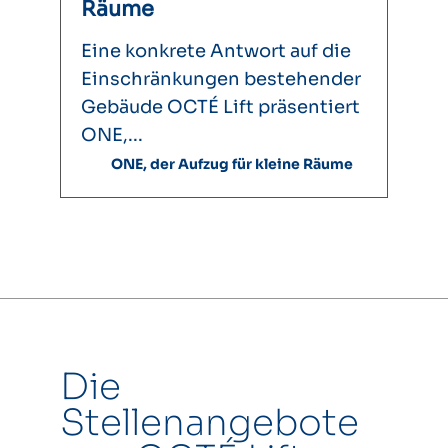
Räume
Eine konkrete Antwort auf die
Einschränkungen bestehender
Gebäude OCTÉ Lift präsentiert
ONE,...
ONE, der Aufzug für kleine Räume
Die
Stellenangebote