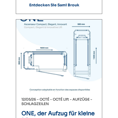
Entdecken Sie Sami Brouk
12/05/26 -
OCTÉ
OCTÉ Lift
AUFZÜGE
SCHLAGZEILEN
ONE, der Aufzug für kleine