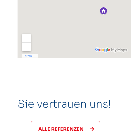
Sie vertrauen uns!
ALLE REFERENZEN