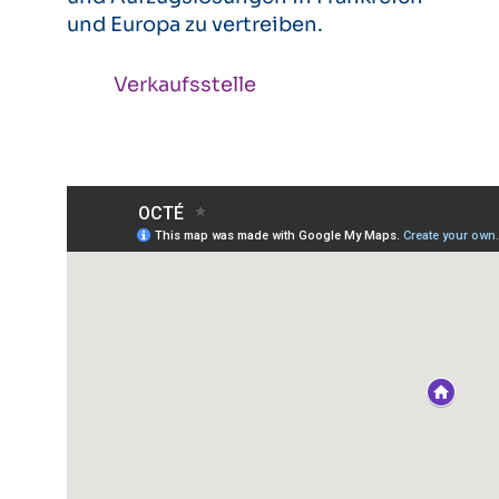
und Europa zu vertreiben.
Verkaufsstelle