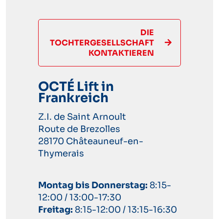
DIE
TOCHTERGESELLSCHAFT
KONTAKTIEREN
OCTÉ Lift in
Frankreich
Z.I. de Saint Arnoult
Route de Brezolles
28170 Châteauneuf-en-
Thymerais
Montag bis Donnerstag:
8:15-
12:00 / 13:00-17:30
Freitag:
8:15-12:00 / 13:15-16:30