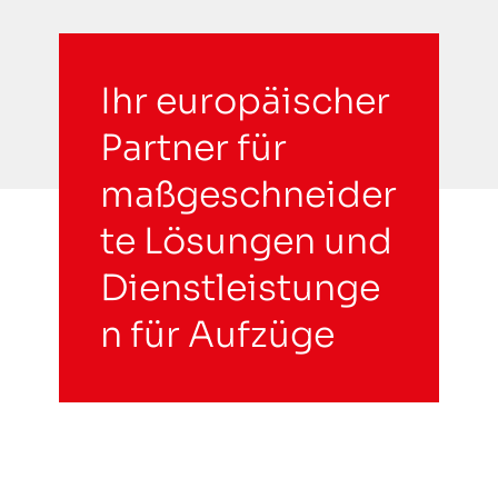
Ihr europäischer
Partner für
maßgeschneider
te Lösungen und
Dienstleistunge
n für Aufzüge