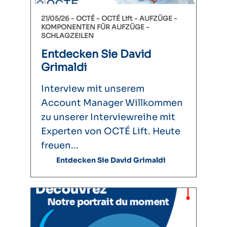
21/05/26 -
OCTÉ
OCTÉ Lift
AUFZÜGE
KOMPONENTEN FÜR AUFZÜGE
SCHLAGZEILEN
Entdecken Sie David
Grimaldi
Interview mit unserem
Account Manager Willkommen
zu unserer Interviewreihe mit
Experten von OCTÉ Lift. Heute
freuen...
Entdecken Sie David Grimaldi