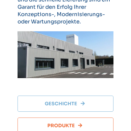
Garant für den Erfolg Ihrer
Konzeptions-, Modernisierungs-
oder Wartungsprojekte.
GESCHICHTE
PRODUKTE