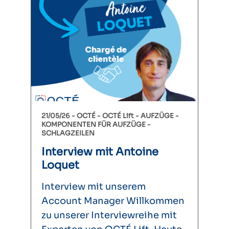
21/05/26 -
OCTÉ
OCTÉ Lift
AUFZÜGE
KOMPONENTEN FÜR AUFZÜGE
SCHLAGZEILEN
Interview mit Antoine
Loquet
Interview mit unserem
Account Manager Willkommen
zu unserer Interviewreihe mit