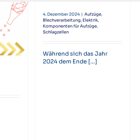
4. Dezember 2024
|
Aufzüge
,
Blechverarbeitung
,
Elektrik
,
Komponenten für Aufzüge
,
Schlagzeilen
Während sich das Jahr
2024 dem Ende [...]