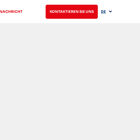
NACHRICHT
KONTAKTIEREN SIE UNS
DE