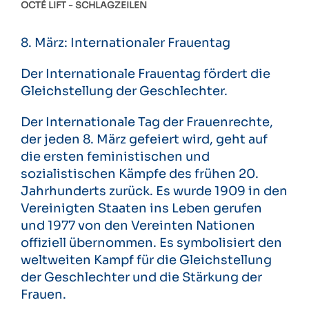
OCTÉ LIFT
SCHLAGZEILEN
8. März: Internationaler Frauentag
Der Internationale Frauentag fördert die
Gleichstellung der Geschlechter.
Der Internationale Tag der Frauenrechte,
der jeden 8. März gefeiert wird, geht auf
die ersten feministischen und
sozialistischen Kämpfe des frühen 20.
Jahrhunderts zurück. Es wurde 1909 in den
Vereinigten Staaten ins Leben gerufen
und 1977 von den Vereinten Nationen
offiziell übernommen. Es symbolisiert den
weltweiten Kampf für die Gleichstellung
der Geschlechter und die Stärkung der
Frauen.