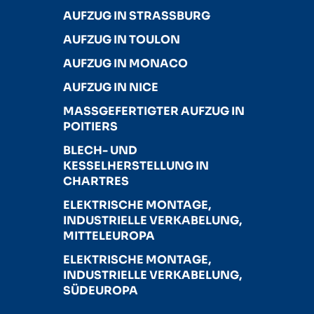
AUFZUG IN STRASSBURG
AUFZUG IN TOULON
AUFZUG IN MONACO
AUFZUG IN NICE
MASSGEFERTIGTER AUFZUG IN P
OITIERS
BLECH- UND
KESSELHERSTELLUNG IN
CHARTRES
ELEKTRISCHE MONTAGE,
INDUSTRIELLE VERKABELUNG,
MITTELEUROPA
ELEKTRISCHE MONTAGE,
INDUSTRIELLE VERKABELUNG,
SÜDEUROPA