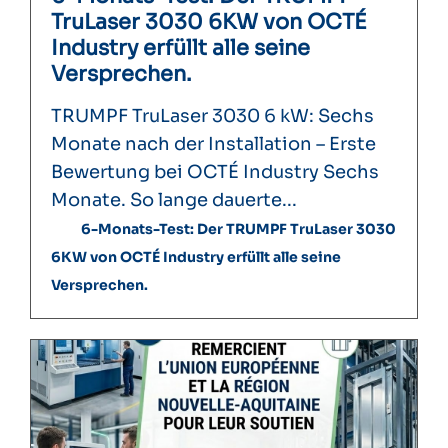
TruLaser 3030 6KW von OCTÉ
Industry erfüllt alle seine
Versprechen.
TRUMPF TruLaser 3030 6 kW: Sechs
Monate nach der Installation – Erste
Bewertung bei OCTÉ Industry Sechs
Monate. So lange dauerte...
6-Monats-Test: Der TRUMPF TruLaser 3030
6KW von OCTÉ Industry erfüllt alle seine
Versprechen.