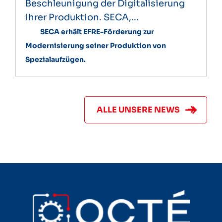
Beschleunigung der Digitalisierung
ihrer Produktion. SECA,...
SECA erhält EFRE-Förderung zur
Modernisierung seiner Produktion von
Spezialaufzügen.
ALLE UNSERE NEWS