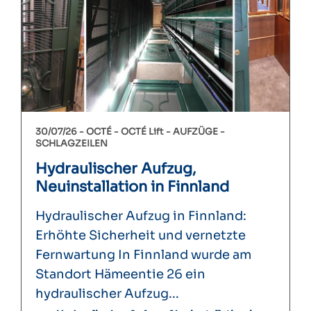
30/07/26 -
OCTÉ
OCTÉ Lift
AUFZÜGE
SCHLAGZEILEN
Hydraulischer Aufzug,
Neuinstallation in Finnland
Hydraulischer Aufzug in Finnland:
Erhöhte Sicherheit und vernetzte
Fernwartung In Finnland wurde am
Standort Hämeentie 26 ein
hydraulischer Aufzug...