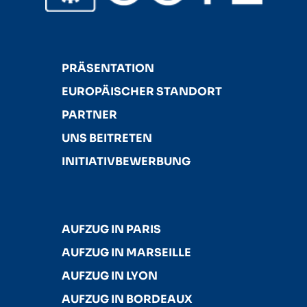
PRÄSENTATION
EUROPÄISCHER STANDORT
PARTNER
UNS BEITRETEN
INITIATIVBEWERBUNG
AUFZUG IN PARIS
AUFZUG IN MARSEILLE
AUFZUG IN LYON
AUFZUG IN BORDEAUX