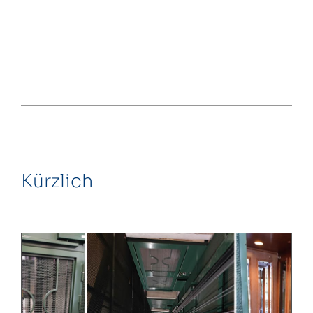
Kürzlich