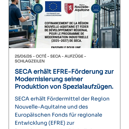
25/06/26 -
OCTÉ
SECA
AUFZÜGE
SCHLAGZEILEN
SECA erhält EFRE-Förderung zur
Modernisierung seiner
Produktion von Spezialaufzügen.
SECA erhält Fördermittel der Region
Nouvelle-Aquitaine und des
Europäischen Fonds für regionale
Entwicklung (EFRE) zur