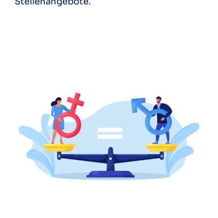
Stellenangebote.