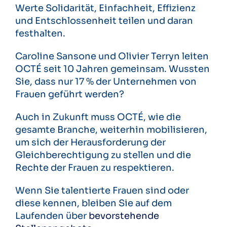
Werte Solidarität, Einfachheit, Effizienz
und Entschlossenheit teilen und daran
festhalten.
Caroline Sansone und Olivier Terryn leiten
OCTÉ seit 10 Jahren gemeinsam. Wussten
Sie, dass nur 17 % der Unternehmen von
Frauen geführt werden?
Auch in Zukunft muss OCTÉ, wie die
gesamte Branche, weiterhin mobilisieren,
um sich der Herausforderung der
Gleichberechtigung zu stellen und die
Rechte der Frauen zu respektieren.
Wenn Sie talentierte Frauen sind oder
diese kennen, bleiben Sie auf dem
Laufenden über
bevorstehende