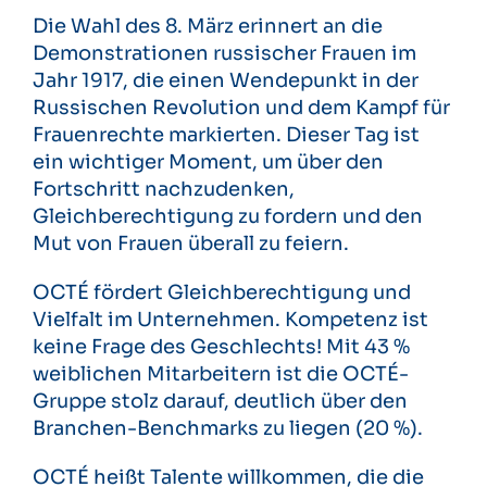
Die Wahl des 8. März erinnert an die
Demonstrationen russischer Frauen im
Jahr 1917, die einen Wendepunkt in der
Russischen Revolution und dem Kampf für
Frauenrechte markierten. Dieser Tag ist
ein wichtiger Moment, um über den
Fortschritt nachzudenken,
Gleichberechtigung zu fordern und den
Mut von Frauen überall zu feiern.
OCTÉ fördert Gleichberechtigung und
Vielfalt im Unternehmen. Kompetenz ist
keine Frage des Geschlechts! Mit 43 %
weiblichen Mitarbeitern ist die OCTÉ-
Gruppe stolz darauf, deutlich über den
Branchen-Benchmarks zu liegen (20 %).
OCTÉ heißt Talente willkommen, die die