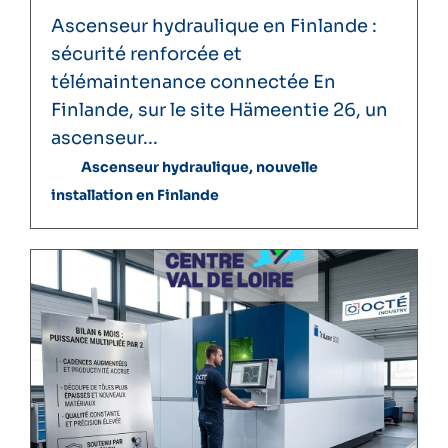
Ascenseur hydraulique en Finlande :
sécurité renforcée et
télémaintenance connectée En
Finlande, sur le site Hämeentie 26, un
ascenseur...
Ascenseur hydraulique, nouvelle
installation en Finlande