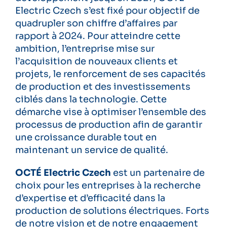
Electric Czech s’est fixé pour objectif de
quadrupler son chiffre d’affaires par
rapport à 2024. Pour atteindre cette
ambition, l’entreprise mise sur
l’acquisition de nouveaux clients et
projets, le renforcement de ses capacités
de production et des investissements
ciblés dans la technologie. Cette
démarche vise à optimiser l’ensemble des
processus de production afin de garantir
une croissance durable tout en
maintenant un service de qualité.
OCTÉ Electric Czech
est un partenaire de
choix pour les entreprises à la recherche
d’expertise et d’efficacité dans la
production de solutions électriques. Forts
de notre vision et de notre engagement