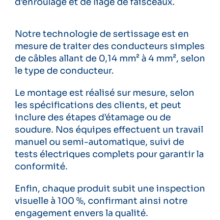
d’enroulage et de liage de faisceaux.
Notre technologie de sertissage est en
mesure de traiter des conducteurs simples
de câbles allant de 0,14 mm² à 4 mm², selon
le type de conducteur.
Le montage est réalisé sur mesure, selon
les spécifications des clients, et peut
inclure des étapes d’étamage ou de
soudure. Nos équipes effectuent un travail
manuel ou semi-automatique, suivi de
tests électriques complets pour garantir la
conformité.
Enfin, chaque produit subit une inspection
visuelle à 100 %, confirmant ainsi notre
engagement envers la qualité.