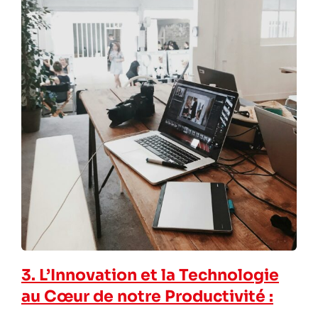
3. L’Innovation et la Technologie
au Cœur de notre Productivité :