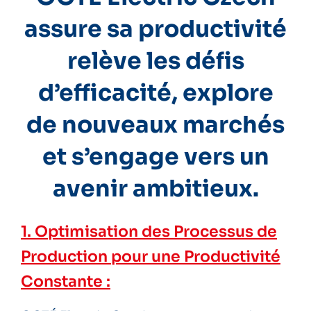
assure sa productivité
relève les défis
d’efficacité, explore
de nouveaux marchés
et s’engage vers un
avenir ambitieux.
1. Optimisation des Processus de
Production pour une Productivité
Constante :