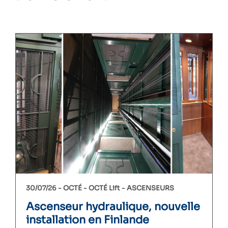
30/07/26 -
OCTÉ
OCTÉ Lift
ASCENSEURS
Ascenseur hydraulique, nouvelle
installation en Finlande