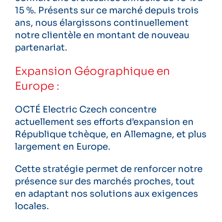
15 %. Présents sur ce marché depuis trois
ans, nous élargissons continuellement
notre clientèle en montant de nouveau
partenariat.
Expansion Géographique en
Europe :
OCTÉ Electric Czech concentre
actuellement ses efforts d’expansion en
République tchèque, en Allemagne, et plus
largement en Europe.
Cette stratégie permet de renforcer notre
présence sur des marchés proches, tout
en adaptant nos solutions aux exigences
locales.