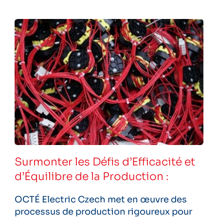
Surmonter les Défis d’Efficacité et
d’Équilibre de la Production :
OCTÉ Electric Czech met en œuvre des
processus de production rigoureux pour