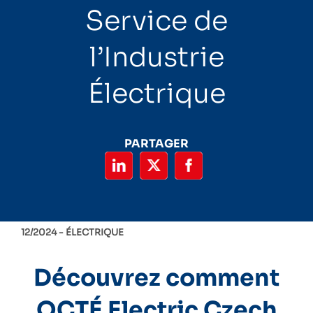
Service de
l’Industrie
Électrique
PARTAGER
12/2024 -
ÉLECTRIQUE
Découvrez comment
OCTÉ Electric Czech