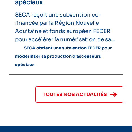
spéciaux
SECA reçoit une subvention co-
financée par la Région Nouvelle
Aquitaine et fonds européen FEDER
pour accélérer la numérisation de sa...
SECA obtient une subvention FEDER pour
moderniser sa production d’ascenseurs
spéciaux
TOUTES NOS ACTUALITÉS