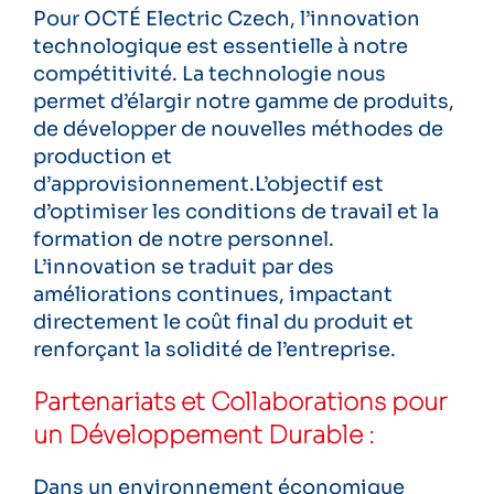
Pour OCTÉ Electric Czech, l’innovation
technologique est essentielle à notre
compétitivité. La technologie nous
permet d’élargir notre gamme de produits,
de développer de nouvelles méthodes de
production et
d’approvisionnement.L’objectif est
d’optimiser les conditions de travail et la
formation de notre personnel.
L’innovation se traduit par des
améliorations continues, impactant
directement le coût final du produit et
renforçant la solidité de l’entreprise.
Partenariats et Collaborations pour
un Développement Durable :
Dans un environnement économique