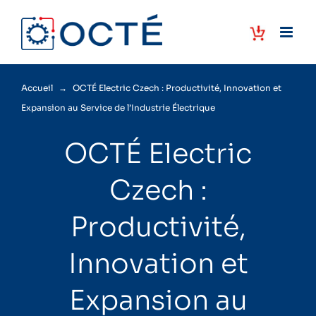
Passer
au
contenu
Accueil
→
OCTÉ Electric Czech : Productivité, Innovation et
Expansion au Service de l’Industrie Électrique
OCTÉ Electric
Czech :
Productivité,
Innovation et
Expansion au