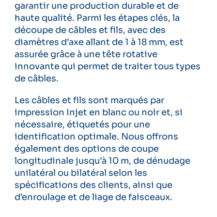
garantir une production durable et de
haute qualité. Parmi les étapes clés, la
découpe de câbles et fils, avec des
diamètres d’axe allant de 1 à 18 mm, est
assurée grâce à une tête rotative
innovante qui permet de traiter tous types
de câbles.
Les câbles et fils sont marqués par
impression Injet en blanc ou noir et, si
nécessaire, étiquetés pour une
identification optimale. Nous offrons
également des options de coupe
longitudinale jusqu’à 10 m, de dénudage
unilatéral ou bilatéral selon les
spécifications des clients, ainsi que
d’enroulage et de liage de faisceaux.