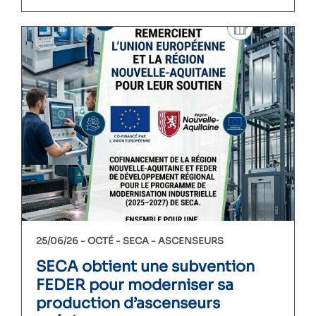
25/06/26 -
OCTÉ
SECA
ASCENSEURS
SECA obtient une subvention
FEDER pour moderniser sa
production d’ascenseurs