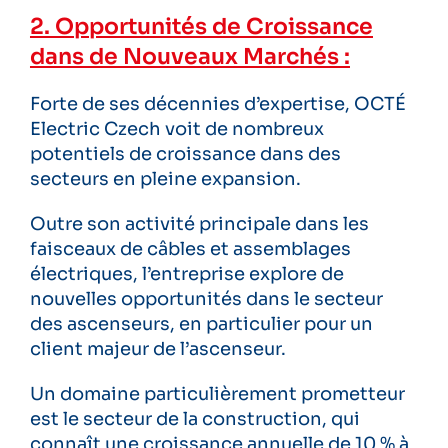
2. Opportunités de Croissance
dans de Nouveaux Marchés :
Forte de ses décennies d’expertise, OCTÉ
Electric Czech voit de nombreux
potentiels de croissance dans des
secteurs en pleine expansion.
Outre son activité principale dans les
faisceaux de câbles et assemblages
électriques, l’entreprise explore de
nouvelles opportunités dans le secteur
des ascenseurs, en particulier pour un
client majeur de l’ascenseur.
Un domaine particulièrement prometteur
est le secteur de la construction, qui
connaît une croissance annuelle de 10 % à