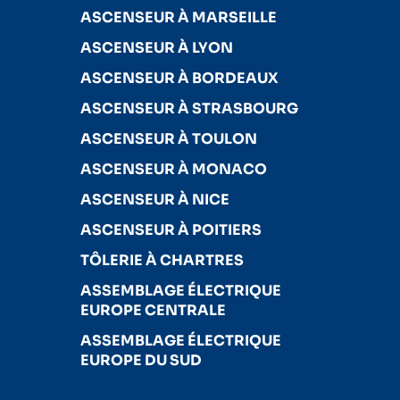
ASCENSEUR À MARSEILLE
ASCENSEUR À LYON
ASCENSEUR À BORDEAUX
ASCENSEUR À STRASBOURG
ASCENSEUR À TOULON
ASCENSEUR À MONACO
ASCENSEUR À NICE
ASCENSEUR À POITIERS
TÔLERIE À CHARTRES
ASSEMBLAGE ÉLECTRIQUE
EUROPE CENTRALE
ASSEMBLAGE ÉLECTRIQUE
EUROPE DU SUD