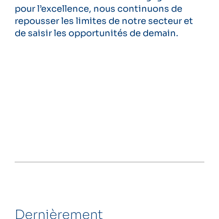
pour l’excellence, nous continuons de
repousser les limites de notre secteur et
de saisir les opportunités de demain.
Dernièrement