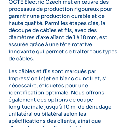
OCTÉ Electric Czech met en œuvre des
processus de production rigoureux pour
garantir une production durable et de
haute qualité. Parmi les étapes clés, la
découpe de câbles et fils, avec des
diamètres d’axe allant de 1 à 18 mm, est
assurée grâce à une tête rotative
innovante qui permet de traiter tous types
de câbles.
Les câbles et fils sont marqués par
impression Injet en blanc ou noir et, si
nécessaire, étiquetés pour une
identification optimale. Nous offrons
également des options de coupe
longitudinale jusqu’à 10 m, de dénudage
unilatéral ou bilatéral selon les
spécifications des clients, ainsi que