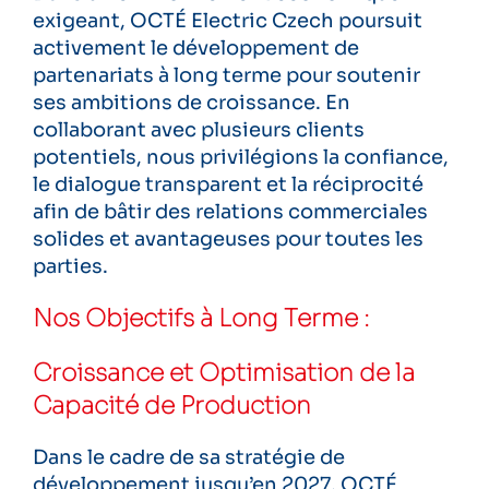
exigeant, OCTÉ Electric Czech poursuit
activement le développement de
partenariats à long terme pour soutenir
ses ambitions de croissance. En
collaborant avec plusieurs clients
potentiels, nous privilégions la confiance,
le dialogue transparent et la réciprocité
afin de bâtir des relations commerciales
solides et avantageuses pour toutes les
parties.
Nos Objectifs à Long Terme :
Croissance et Optimisation de la
Capacité de Production
Dans le cadre de sa stratégie de
développement jusqu’en 2027, OCTÉ